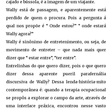
cajado e bússola, é a imagem de um viajante.
Wally está de passagem, e aparentemente está
perdido de quem o procura. Pois a pergunta á
qual nos propõe é “ Onde estou?” “ onde estará
Wally agora?”
Wally é sinônimo de entretenimento, ou seja, de
movimento de entreter – que nada mais quer
dizer que “ estar entre”, “ter entre”.
Entrelinhas do que quero dizer, pois o que quero
dizer dessa aparente pueril parafernália
discursiva de Wally? Dessa lenda-história-mito
contemporânea é: quando a terapia ocupacional
se propôs a explorar o campo da arte, através de
uma interface práxica, encontrou nesse vasto