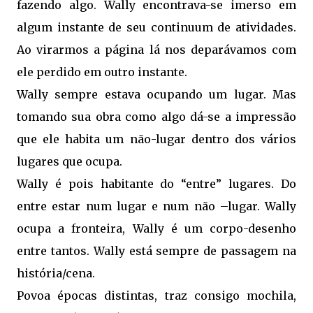
fazendo algo. Wally encontrava-se imerso em
algum instante de seu continuum de atividades.
Ao virarmos a página lá nos deparávamos com
ele perdido em outro instante.
Wally sempre estava ocupando um lugar. Mas
tomando sua obra como algo dá-se a impressão
que ele habita um não-lugar dentro dos vários
lugares que ocupa.
Wally é pois habitante do “entre” lugares. Do
entre estar num lugar e num não –lugar. Wally
ocupa a fronteira, Wally é um corpo-desenho
entre tantos. Wally está sempre de passagem na
história/cena.
Povoa épocas distintas, traz consigo mochila,