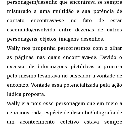
personagem/desenho que encontrava-se sempre
misturado a uma multidão e sua potência de
contato encontrava-se no fato de estar
escondido/envolvido entre dezenas de outros
personagens, objetos, imagens-desenhos.
Wally nos propunha percorrermos com o olhar
as páginas nas quais encontrava-se. Devido o
excesso de informações pictóricas a procura
pelo mesmo levantava no buscador a vontade de
encontro. Vontade essa potencializada pela ação
lúdica proposta.
Wally era pois esse personagem que em meio a
cena mostrada, espécie de desenho/fotografia de
um acontecimento coletivo estava sempre