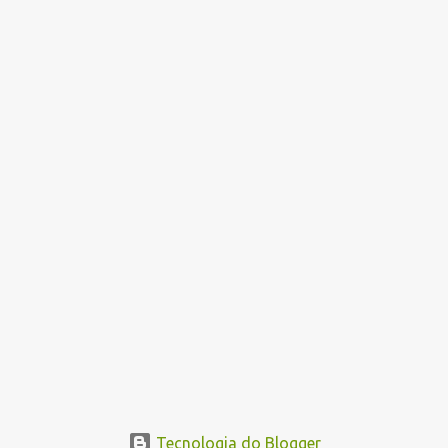
Tecnologia do Blogger