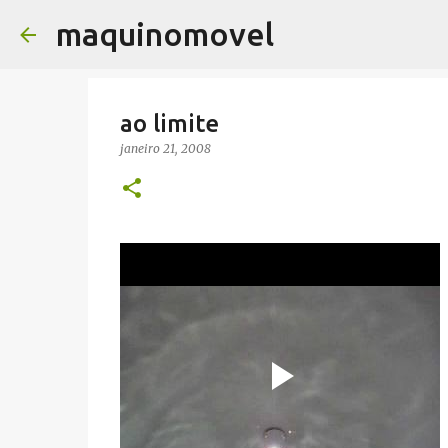
maquinomovel
ao limite
janeiro 21, 2008