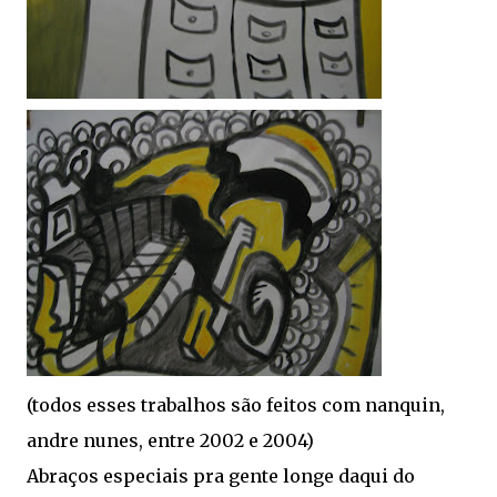
(todos esses trabalhos são feitos com nanquin,
andre nunes, entre 2002 e 2004)
Abraços especiais pra gente longe daqui do