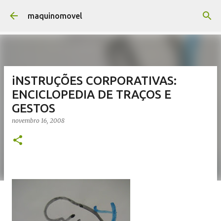
Pular para o conteúdo principal
maquinomovel
iNSTRUÇÕES CORPORATIVAS:
ENCICLOPEDIA DE TRAÇOS E
GESTOS
novembro 16, 2008